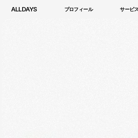
ALLDAYS
プロフィール
サービ