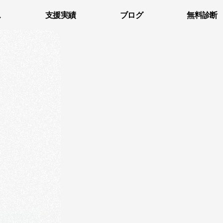
ス
支援実績
ブログ
無料診断