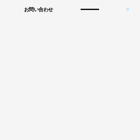
お問い合わせ