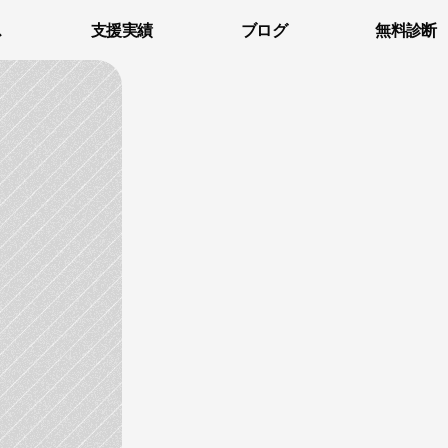
ス
支援実績
ブログ
無料診断