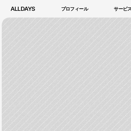
ALLDAYS
プロフィール
サービ