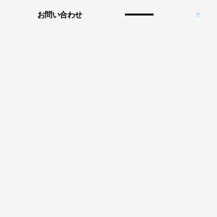
お問い合わせ