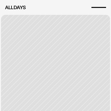
ALLDAYS