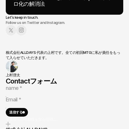
ロ化の解消法
Let’s keep in touch.
Follow us on Twitter and Instagram.
株式会社ALLDAYS 代表の上村です。全ての初回MTGに私が責任をもっ
て入らせていただきます。
上村啓太
Contactフォーム
送信する
💡未来への可能性を探る時間に。