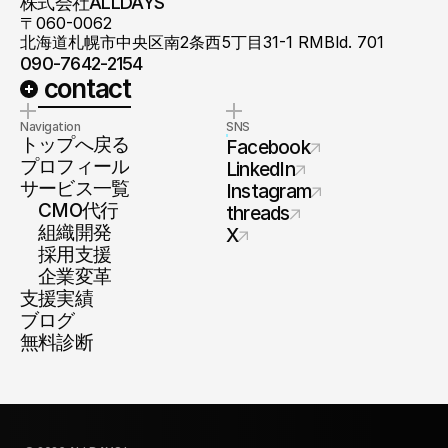
株式会社ALLDAYS
〒060-0062
北海道札幌市中央区南2条西5丁目31-1 RMBld. 701
090-7642-2154
 contact
Navigation
SNS
トップへ戻る
Facebook
プロフィール
LinkedIn
サービス一覧
Instagram
　CMO代行
threads
　組織開発
X
　採用支援
　企業変革
支援実績
ブログ
無料診断