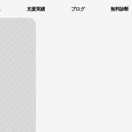
ス
支援実績
ブログ
無料診断