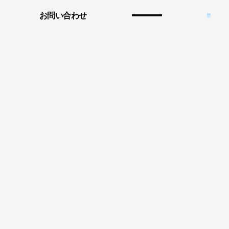
お問い合わせ