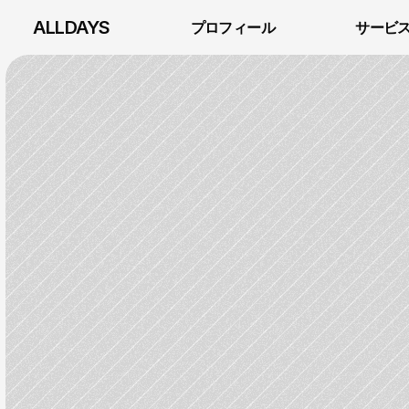
ALLDAYS
プロフィール
サービ