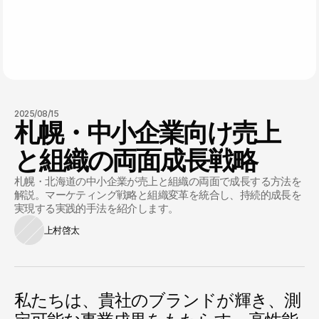
2025/08/15
札幌・中小企業向け売上
と組織の両面成長戦略
札幌・北海道の中小企業が売上と組織の両面で成長する方法を
解説。マーケティング戦略と組織変革を統合し、持続的成長を
実現する実践的手法を紹介します。
上村啓太
私たちは、貴社のブランドが輝き、測