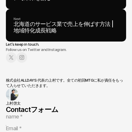
Next
北海道のサービス業で売上を伸ばす方法 |
地域特化成長戦略
Let’s keep in touch.
Follow us on Twitter and Instagram.
株式会社ALLDAYS 代表の上村です。全ての初回MTGに私が責任をもっ
て入らせていただきます。
上村啓太
Contactフォーム