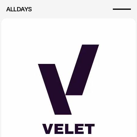
ALLDAYS