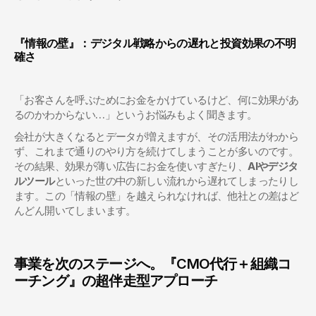
『情報の壁』：デジタル戦略からの遅れと投資効果の不明
確さ
「お客さんを呼ぶためにお金をかけているけど、何に効果があ
るのかわからない…」というお悩みもよく聞きます。
会社が大きくなるとデータが増えますが、その活用法がわから
ず、これまで通りのやり方を続けてしまうことが多いのです。
その結果、効果が薄い広告にお金を使いすぎたり、
AIやデジタ
ルツール
といった世の中の新しい流れから遅れてしまったりし
ます。この「情報の壁」を越えられなければ、他社との差はど
んどん開いてしまいます。
事業を次のステージへ。『CMO代行＋組織コ
ーチング』の超伴走型アプローチ