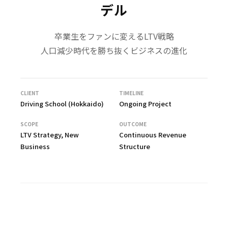
デル
卒業生をファンに変えるLTV戦略
人口減少時代を勝ち抜くビジネスの進化
CLIENT
TIMELINE
Driving School (Hokkaido)
Ongoing Project
SCOPE
OUTCOME
LTV Strategy, New
Continuous Revenue
Business
Structure