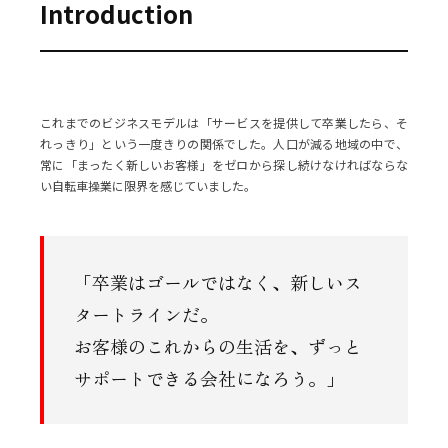
Introduction
これまでのビジネスモデルは「サービスを提供して卒業したら、そ
れっきり」という一度きりの関係でした。人口が減る地域の中で、
常に「まったく新しいお客様」をゼロから探し続けなければならな
い自転車操業に限界を感じていました。
「卒業はゴールではなく、新しいス
タートラインだ。
お客様のこれからの生活を、ずっと
サポートできる会社になろう。」