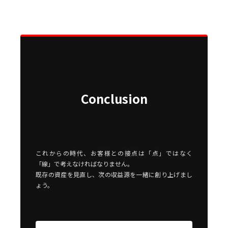
Conclusion
これからの時代、お客様との接点は「点」ではなく
「線」で考えなければなりません。
既存の資産を見直し、次の収益源を一緒に創り上げまし
ょう。