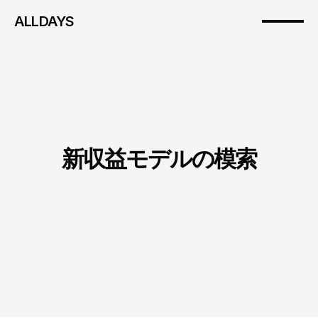
ALLDAYS
新収益モデルの模索