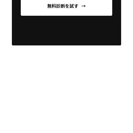
無料診断を試す
→