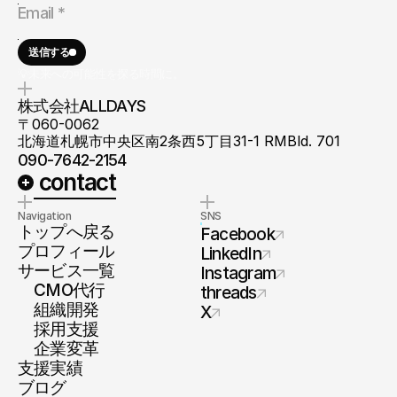
送信する
💡未来への可能性を探る時間に。
株式会社ALLDAYS
〒060-0062
北海道札幌市中央区南2条西5丁目31-1 RMBld. 701
090-7642-2154
 contact
Navigation
SNS
トップへ戻る
Facebook
プロフィール
LinkedIn
サービス一覧
Instagram
　CMO代行
threads
　組織開発
X
　採用支援
　企業変革
支援実績
ブログ