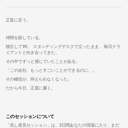
正直に言う。
仲間を探している。
独立して1年。 スタンディングデスクで立ったまま、 毎日クラ
イアントと向き合ってきた。
その中でずっと感じていたことがある。
「この会社、もっとすごいことができるのに。」
その確信が、抑えられなくなった。
だから今日、正直に書く。
このセッションについて
「兆し発見セッション」は、2日間あなたの現場に入り、まだ