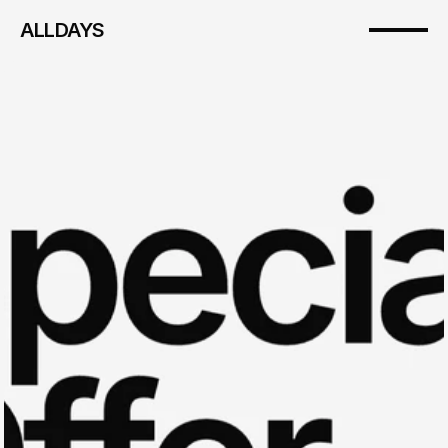
ALLDAYS