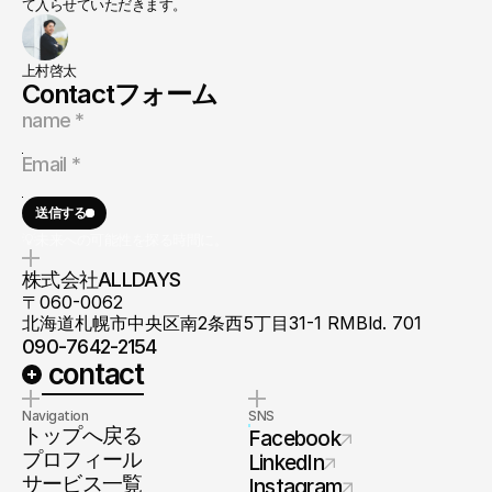
て入らせていただきます。
上村啓太
Contactフォーム
送信する
💡未来への可能性を探る時間に。
株式会社ALLDAYS
〒060-0062
北海道札幌市中央区南2条西5丁目31-1 RMBld. 701
090-7642-2154
 contact
Navigation
SNS
トップへ戻る
Facebook
プロフィール
LinkedIn
サービス一覧
Instagram