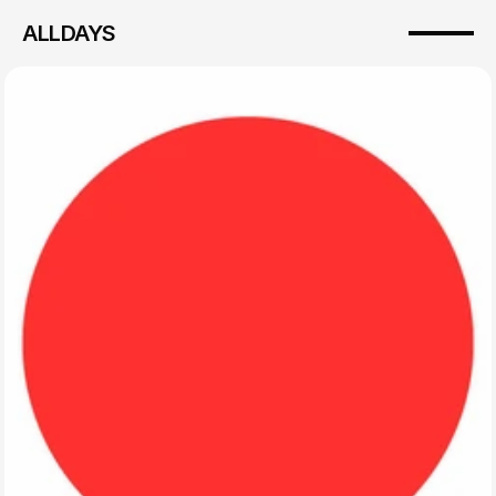
ALLDAYS