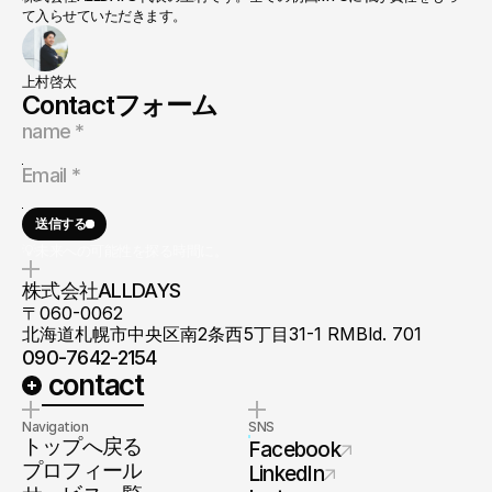
て入らせていただきます。
上村啓太
Contactフォーム
送信する
💡未来への可能性を探る時間に。
株式会社ALLDAYS
〒060-0062
北海道札幌市中央区南2条西5丁目31-1 RMBld. 701
090-7642-2154
 contact
Navigation
SNS
トップへ戻る
Facebook
プロフィール
LinkedIn