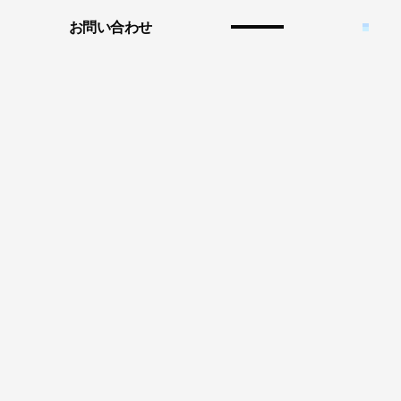
お問い合わせ