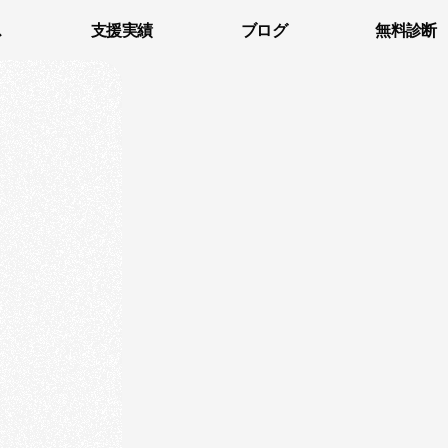
ス
支援実績
ブログ
無料診断