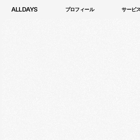
ALLDAYS
プロフィール
サービ