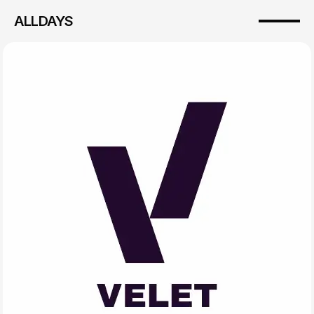
ALLDAYS