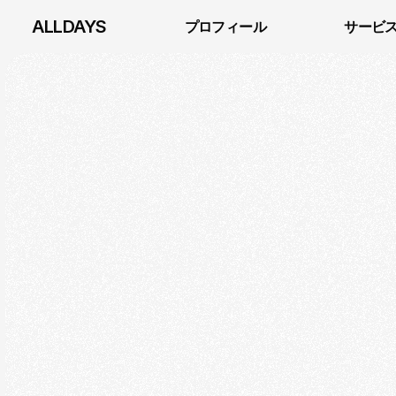
ALLDAYS
プロフィール
サービ