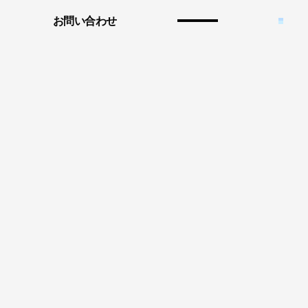
お問い合わせ