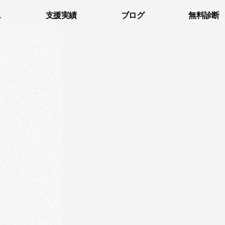
ス
支援実績
ブログ
無料診断