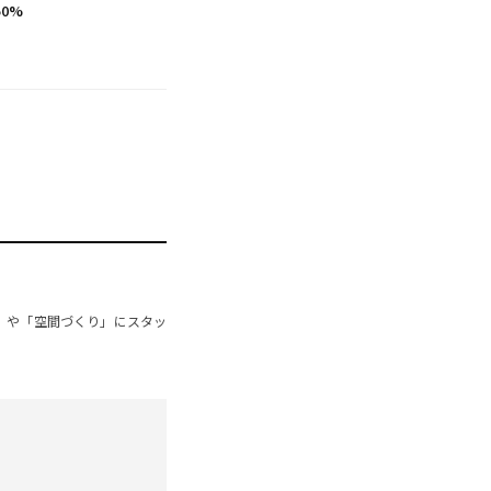
150%
」や「空間づくり」にスタッ