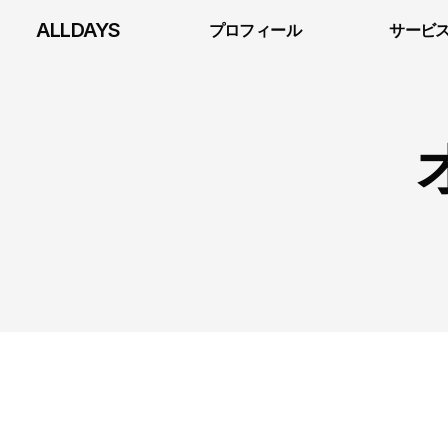
ALLDAYS
プロフィール
サービ