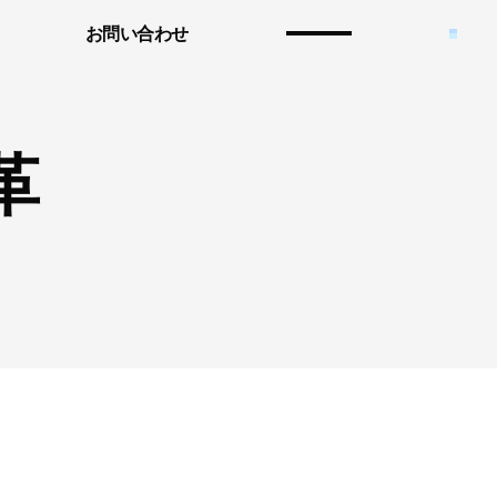
お問い合わせ
革