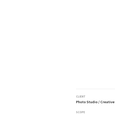
CLIENT
Photo Studio / Creative
SCOPE