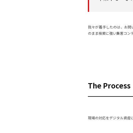
我々が着手したのは、お問
のまま検索に強い集客コンテ
The Process
現場の対応をデジタル資産