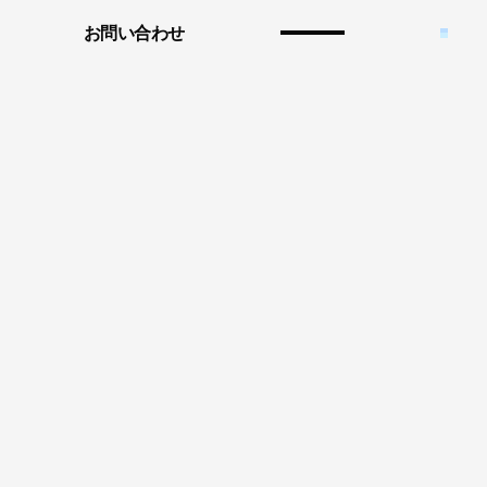
お問い合わせ