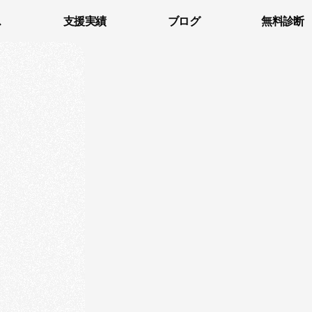
ス
支援実績
ブログ
無料診断