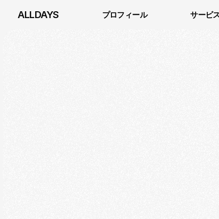
ALLDAYS
プロフィール
サービ