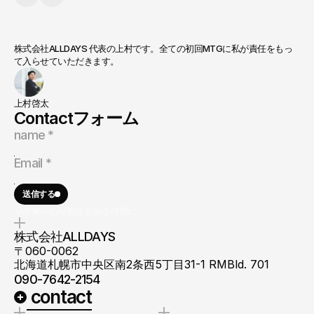
株式会社ALLDAYS 代表の上村です。全ての初回MTGに私が責任をもっ
て入らせていただきます。
上村啓太
Contactフォーム
送信する
💡未来への可能性を探る時間に。
株式会社ALLDAYS
〒060-0062
北海道札幌市中央区南2条西5丁目31-1 RMBld. 701
090-7642-2154
 contact