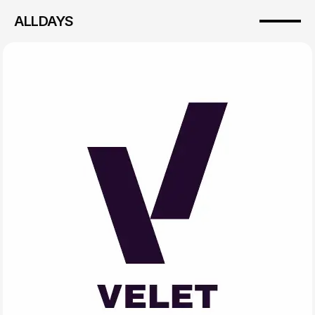
ALLDAYS