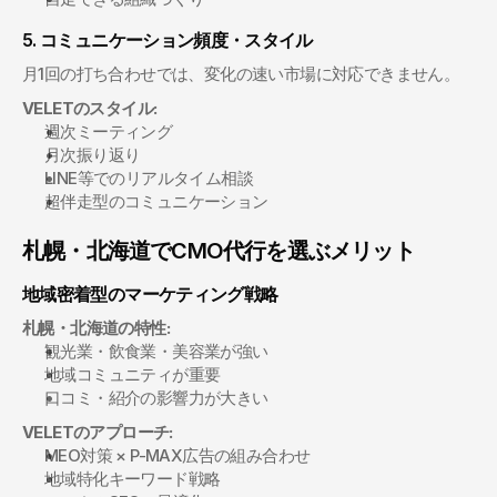
5. コミュニケーション頻度・スタイル
月1回の打ち合わせでは、変化の速い市場に対応できません。
VELETのスタイル:
週次ミーティング
月次振り返り
LINE等でのリアルタイム相談
超伴走型のコミュニケーション
札幌・北海道でCMO代行を選ぶメリット
地域密着型のマーケティング戦略
札幌・北海道の特性:
観光業・飲食業・美容業が強い
地域コミュニティが重要
口コミ・紹介の影響力が大きい
VELETのアプローチ:
MEO対策 × P-MAX広告の組み合わせ
地域特化キーワード戦略