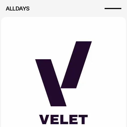
ALLDAYS