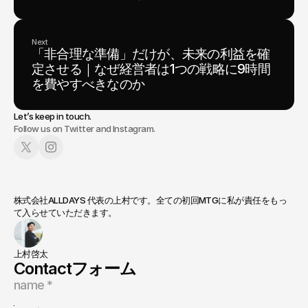
Next
「非合理な準備」だけが、未来の利益を確
定させる｜なぜ経営者は1つの戦略に9時間
を費やすべきなのか
Let’s keep in touch.
Follow us on Twitter and Instagram.
株式会社ALLDAYS 代表の上村です。全ての初回MTGに私が責任をもっ
て入らせていただきます。
上村啓太
Contactフォーム