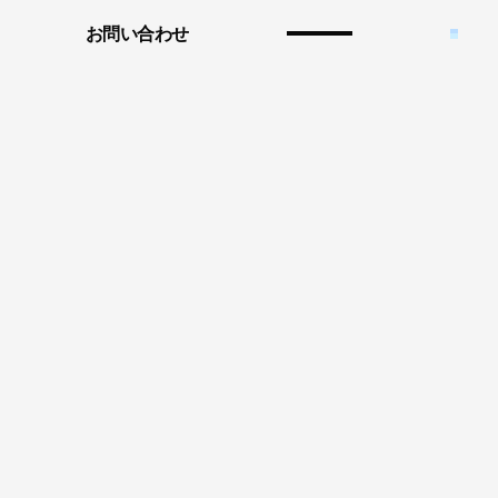
お問い合わせ