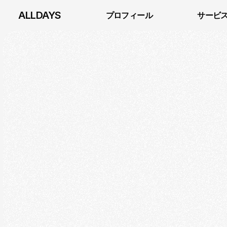
ALLDAYS
プロフィール
サービ