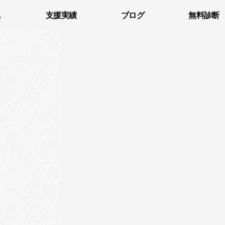
ス
支援実績
ブログ
無料診断